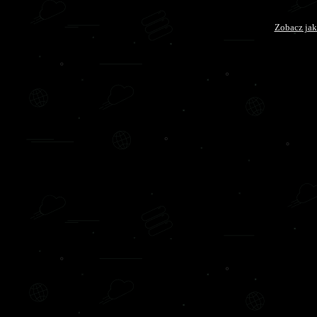
Zobacz jak