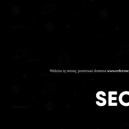
Widzisz tę stronę, ponieważ domena
www.referenc